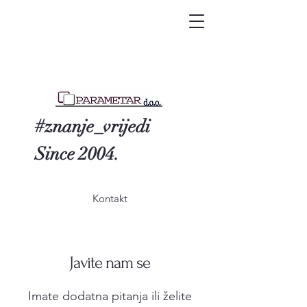
#znanje_vrijedi
Since 2004.
Kontakt
Javite nam se
Imate dodatna pitanja ili želite