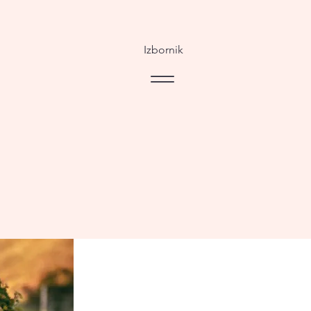
Izbornik