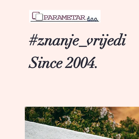
#znanje_vrijedi
Since 2004.